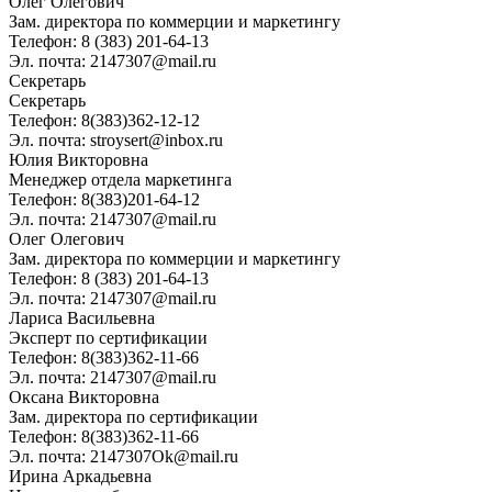
Олег Олегович
Зам. директора по коммерции и маркетингу
Телефон: 8 (383) 201-64-13
Эл. почта: 2147307@mail.ru
Секретарь
Секретарь
Телефон: 8(383)362-12-12
Эл. почта: stroysert@inbox.ru
Юлия Викторовна
Менеджер отдела маркетинга
Телефон: 8(383)201-64-12
Эл. почта: 2147307@mail.ru
Олег Олегович
Зам. директора по коммерции и маркетингу
Телефон: 8 (383) 201-64-13
Эл. почта: 2147307@mail.ru
Лариса Васильевна
Эксперт по сертификации
Телефон: 8(383)362-11-66
Эл. почта: 2147307@mail.ru
Оксана Викторовна
Зам. директора по сертификации
Телефон: 8(383)362-11-66
Эл. почта: 2147307Ok@mail.ru
Ирина Аркадьевна