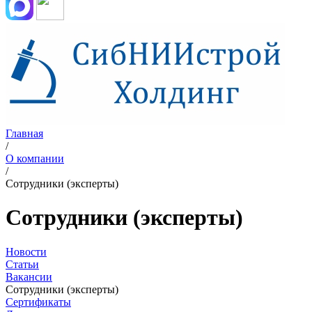
Главная
/
О компании
/
Сотрудники (эксперты)
Сотрудники (эксперты)
Новости
Статьи
Вакансии
Сотрудники (эксперты)
Сертификаты