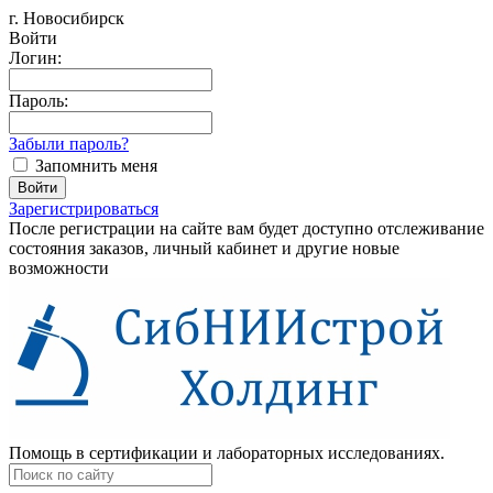
г. Новосибирск
Войти
Логин:
Пароль:
Забыли пароль?
Запомнить меня
Зарегистрироваться
После регистрации на сайте вам будет доступно отслеживание
состояния заказов, личный кабинет и другие новые
возможности
Помощь в сертификации и лабораторных исследованиях.