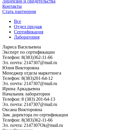
Лицензии и свидетельства
Контакты
Стать партнером
Все
Отдел продаж
Сертификация
Лаборатория
Лариса Васильевна
Эксперт по сертификации
Телефон: 8(383)362-11-66
Эл. почта: 2147307@mail.ru
Юлия Викторовна
Менеджер отдела маркетинга
Телефон: 8(383)201-64-12
Эл. почта: 2147307@mail.ru
Ирина Аркадьевна
Начальник лаборатории
Телефон: 8 (383) 201-64-13
Эл. почта: 2147307@mail.ru
Оксана Викторовна
Зам. директора по сертификации
Телефон: 8(383)362-11-66
Эл. почта: 2147307Ok@mail.ru