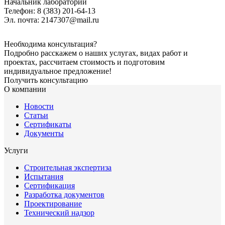
Начальник лаборатории
Телефон: 8 (383) 201-64-13
Эл. почта: 2147307@mail.ru
Необходима консультация?
Подробно расскажем о наших услугах, видах работ и
проектах, рассчитаем стоимость и подготовим
индивидуальное предложение!
Получить консультацию
О компании
Новости
Статьи
Сертификаты
Документы
Услуги
Строительная экспертиза
Испытания
Сертификация
Разработка документов
Проектирование
Технический надзор