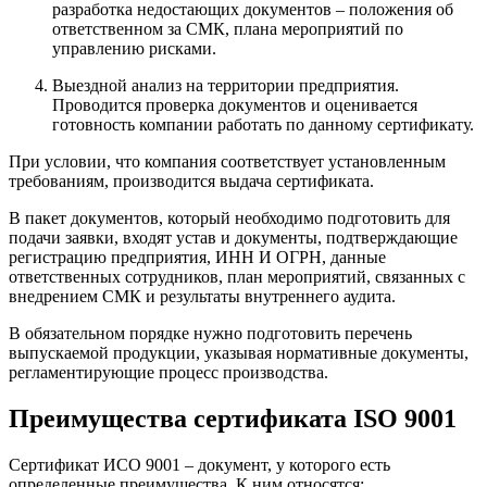
разработка недостающих документов – положения об
ответственном за СМК, плана мероприятий по
управлению рисками.
Выездной анализ на территории предприятия.
Проводится проверка документов и оценивается
готовность компании работать по данному сертификату.
При условии, что компания соответствует установленным
требованиям, производится выдача сертификата.
В пакет документов, который необходимо подготовить для
подачи заявки, входят устав и документы, подтверждающие
регистрацию предприятия, ИНН И ОГРН, данные
ответственных сотрудников, план мероприятий, связанных с
внедрением СМК и результаты внутреннего аудита.
В обязательном порядке нужно подготовить перечень
выпускаемой продукции, указывая нормативные документы,
регламентирующие процесс производства.
Преимущества сертификата ISO 9001
Сертификат ИСО 9001 – документ, у которого есть
определенные преимущества. К ним относятся: