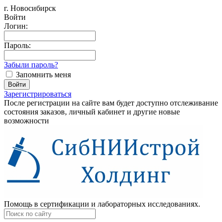
г. Новосибирск
Войти
Логин:
Пароль:
Забыли пароль?
Запомнить меня
Зарегистрироваться
После регистрации на сайте вам будет доступно отслеживание
состояния заказов, личный кабинет и другие новые
возможности
Помощь в сертификации и лабораторных исследованиях.