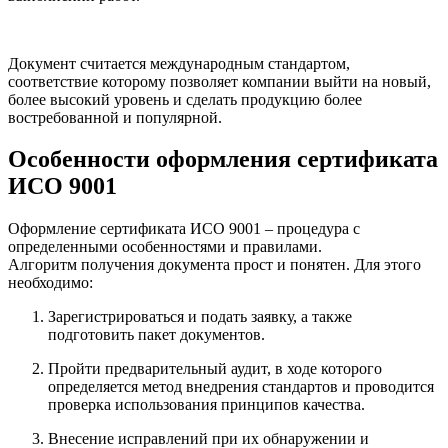
Документ считается международным стандартом,
соответствие которому позволяет компании выйти на новый,
более высокий уровень и сделать продукцию более
востребованной и популярной.
Особенности оформления сертификата
ИСО 9001
Оформление сертификата ИСО 9001 – процедура с
определенными особенностями и правилами.
Алгоритм получения документа прост и понятен. Для этого
необходимо:
Зарегистрироваться и подать заявку, а также
подготовить пакет документов.
Пройти предварительный аудит, в ходе которого
определяется метод внедрения стандартов и проводится
проверка использования принципов качества.
Внесение исправлений при их обнаружении и