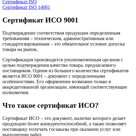
Сертификат ISO
Сертификат ISO 14001
Сертификат ИСО 9001
Подтверждение соответствия продукции определенным
требованиям – техническим, административным или
стандартизированным – это обязательное условие допуска
товара на рынок.
Сертификация производится уполномоченным органом с
целью подтверждения качества товара, предлагаемого
поставщиком. Одним из большого количества сертификатов
является ИСО 9001 – документ с определенными
особенностями. Его оформление возможно только в
аккредитованной организации, имеющей соответствующие
полномочия.
Что такое сертификат ИСО?
Сертификат ИСО – это документ, наличие которого делает
продукцию более конкурентоспособной, а также позволяет
поставщику получать госзаказы при оказании услуг или
выполнении работ.