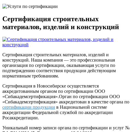
Сертификация строительных
материалов, изделий и конструкций
Сертификация строительных материалов, изделий и
конструкций. Наша компания — это профессиональная
организация по сертификации, оказывающая услуги по
подтверждению соответствия продукции действующим
нормативным требованиям.
Сертификация в Новосибирске осуществляется
аккредитованным органом по сертификации ООО
«Сибакадемсертификация».Орган по сертификации ООО
«Сибакадемсертификация» аккредитован в качестве органа по
сертификации продукции
в Национальной системе
аккредитации Федеральной службой по аккредитации
Росаккредитации.
Уникальный номер записи органа по сертификации и услуг №