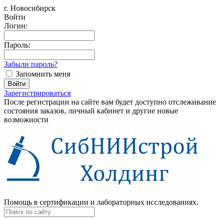
г. Новосибирск
Войти
Логин:
Пароль:
Забыли пароль?
Запомнить меня
Зарегистрироваться
После регистрации на сайте вам будет доступно отслеживание
состояния заказов, личный кабинет и другие новые
возможности
Помощь в сертификации и лабораторных исследованиях.