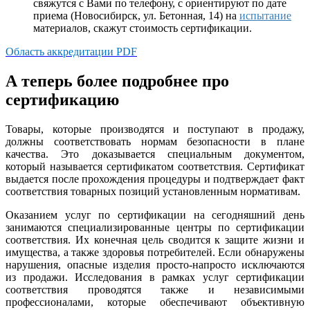
свяжутся с Вами по телефону, с ориентируют по дате
приема (Новосибирск, ул. Бетонная, 14) на
испытание
материалов, скажут стоимость сертификации.
Область аккредитации PDF
А теперь более подробнее про
сертификацию
Товары, которые производятся и поступают в продажу,
должны соответствовать нормам безопасности в плане
качества. Это доказывается специальным документом,
который называется сертификатом соответствия. Сертификат
выдается после прохождения процедуры и подтверждает факт
соответствия товарных позиций установленным нормативам.
Оказанием услуг по сертификации на сегодняшний день
занимаются специализированные центры по сертификации
соответствия. Их конечная цель сводится к защите жизни и
имущества, а также здоровья потребителей. Если обнаружены
нарушения, опасные изделия просто-напросто исключаются
из продажи. Исследования в рамках услуг сертификации
соответствия проводятся также и независимыми
профессионалами, которые обеспечивают объективную