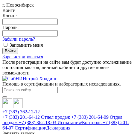
г. Новосибирск
Войти
Логин:
Пароль:
Забыли пароль?
Запомнить меня
Зарегистрироваться
После регистрации на сайте вам будет доступно отслеживание
состояния заказов, личный кабинет и другие новые
возможности
Помощь в сертификации и лабораторных исследованиях.
+7 (383) 362-12-12
+7 (383) 201-64-12 Отдел продаж
+7 (383) 201-64-09 Отдел
продаж
+7 (383) 362-18-03 Испытания/Контроль
+7 (383) 201-
64-07 Сертификация/Декларация
Заказать звонок