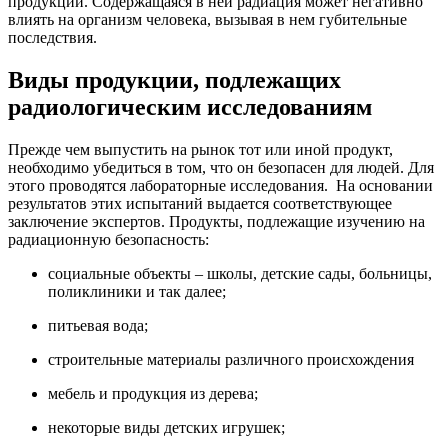
продукции. Содержащаяся в ней радиация может негативно
влиять на организм человека, вызывая в нем губительные
последствия.
Виды продукции, подлежащих
радиологическим исследованиям
Прежде чем выпустить на рынок тот или иной продукт,
необходимо убедиться в том, что он безопасен для людей. Для
этого проводятся лабораторные исследования. На основании
результатов этих испытаний выдается соответствующее
заключение экспертов. Продукты, подлежащие изучению на
радиационную безопасность:
социальные объекты – школы, детские сады, больницы,
поликлиники и так далее;
питьевая вода;
строительные материалы различного происхождения
мебель и продукция из дерева;
некоторые виды детских игрушек;