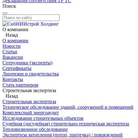
Декларация соответствия ТР ТС
Поиск
О компании
Назад
О компании
Новости
Статьи
Вакансии
Сотрудники (эксперты)
Сертификаты
Лицензии и свидетельства
Контакты
Стать партнером
Строительная экспертиза
Назад
Строительная экспертиза
Техническое обследование зданий, сооружений и помещений
Комплексный энергоаудит
Исследование строительных объектов
Судебная (досудебная) строительно-техническая экспертиза
Тепловизионное обследование
Экспертиза затопления (потоп, протечка) / повреждений