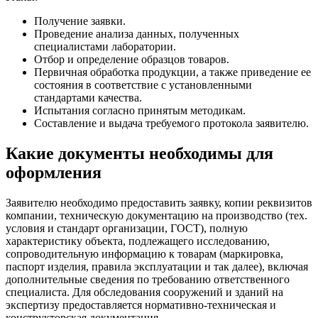
Получение заявки.
Проведение анализа данных, полученных
специалистами лаборатории.
Отбор и определение образцов товаров.
Первичная обработка продукции, а также приведение ее
состояния в соответствие с установленными
стандартами качества.
Испытания согласно принятым методикам.
Составление и выдача требуемого протокола заявителю.
Какие документы необходимы для
оформления
Заявителю необходимо предоставить заявку, копии реквизитов
компании, техническую документацию на производство (тех.
условия и стандарт организации, ГОСТ), полную
характеристику объекта, подлежащего исследованию,
сопроводительную информацию к товарам (маркировка,
паспорт изделия, правила эксплуатации и так далее), включая
дополнительные сведения по требованию ответственного
специалиста. Для обследования сооружений и зданий на
экспертизу предоставляется нормативно-техническая и
конструкторская документация.