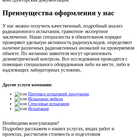
Преимущества оформления у нас
У нас можно получить качественный, подробный анализ
радиационного испытания, грамотное экспертное
заключение. Наши специалисты в обязательном порядке
проверяют удельную активность радионуклидов, определяют
наличие различных радиоактивных аномалий на проверяемом
объекте. По желанию заявителя могут организовать
дозиметрический контроль. Все исследования проводятся с
помощью специального оборудования либо на месте, либо в
надлежащих лабораторных условиях.
Другие услуги компании:
Протокол испытаний продукции
Испытание мебели
Стендовые испытания
Испытания
Необходима консультация?
Подробно расскажем о наших услугах, видах работ и
проектах, рассчитаем стоимость и подготовим