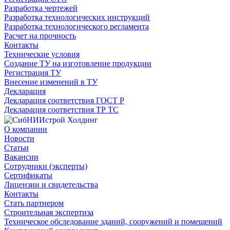
Разработка чертежей
Разработка технологических инструкций
Разработка технологического регламента
Расчет на прочность
Контакты
Технические условия
Создание ТУ на изготовление продукции
Регистрация ТУ
Внесение изменений в ТУ
Декларация
Декларация соответствия ГОСТ Р
Декларация соответствия ТР ТС
О компании
Новости
Статьи
Вакансии
Сотрудники (эксперты)
Сертификаты
Лицензии и свидетельства
Контакты
Стать партнером
Строительная экспертиза
Техническое обследование зданий, сооружений и помещений