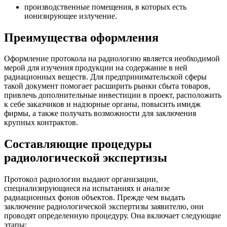
производственные помещения, в которых есть
ионизирующее излучение.
Преимущества оформления
Оформление протокола на радиологию является необходимой
мерой для изучения продукции на содержание в ней
радиационных веществ. Для предпринимательской сферы
такой документ помогает расширить рынки сбыта товаров,
привлечь дополнительные инвестиции в проект, расположить
к себе заказчиков и надзорные органы, повысить имидж
фирмы, а также получать возможности для заключения
крупных контрактов.
Составляющие процедуры
радиологической экспертизы
Протокол радиологии выдают организации,
специализирующиеся на испытаниях и анализе
радиационных фонов объектов. Прежде чем выдать
заключение радиологической экспертизы заявителю, они
проводят определенную процедуру. Она включает следующие
этапы: