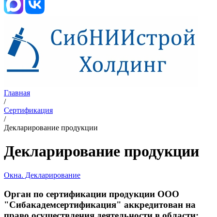
Главная
/
Сертификация
/
Декларирование продукции
Декларирование продукции
Окна. Декларирование
Орган по сертификации продукции ООО
"Сибакадемсертификация" аккредитован на
право осуществления деятельности в области: