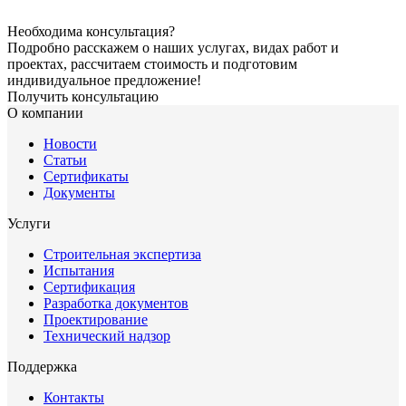
Необходима консультация?
Подробно расскажем о наших услугах, видах работ и
проектах, рассчитаем стоимость и подготовим
индивидуальное предложение!
Получить консультацию
О компании
Новости
Статьи
Сертификаты
Документы
Услуги
Строительная экспертиза
Испытания
Сертификация
Разработка документов
Проектирование
Технический надзор
Поддержка
Контакты