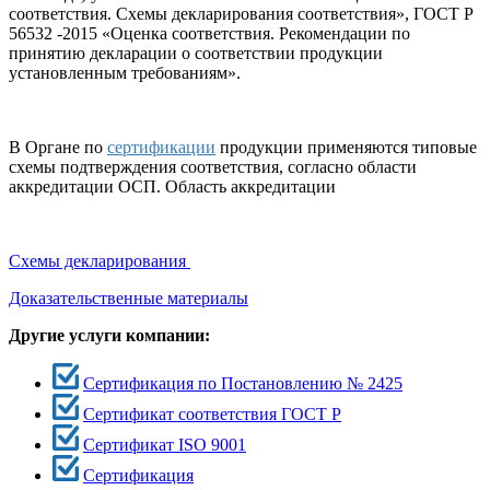
соответствия. Схемы декларирования соответствия», ГОСТ Р
56532 -2015 «Оценка соответствия. Рекомендации по
принятию декларации о соответствии продукции
установленным требованиям».
В Органе по
сертификации
продукции применяются типовые
схемы подтверждения соответствия, согласно области
аккредитации ОСП. Область аккредитации
Схемы декларирования
Доказательственные материалы
Другие услуги компании:
Сертификация по Постановлению № 2425
Сертификат соответствия ГОСТ Р
Сертификат ISO 9001
Сертификация