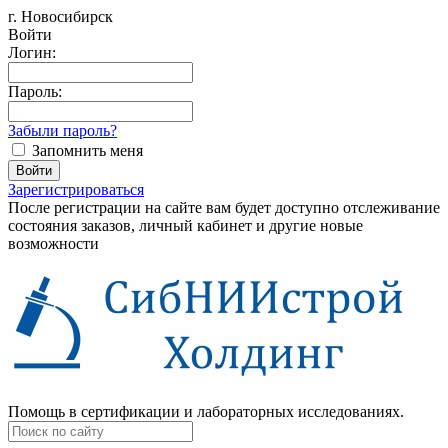
г. Новосибирск
Войти
Логин:
Пароль:
Забыли пароль?
Запомнить меня
Зарегистрироваться
После регистрации на сайте вам будет доступно отслеживание
состояния заказов, личный кабинет и другие новые
возможности
Помощь в сертификации и лабораторных исследованиях.