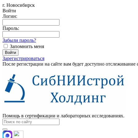
г. Новосибирск
Войти
Логин:
Пароль:
Забыли пароль?
Запомнить меня
Зарегистрироваться
После регистрации на сайте вам будет доступно отслеживание 
Помощь в сертификации и лабораторных исследованиях.