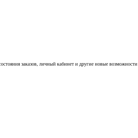
состояния заказов, личный кабинет и другие новые возможности