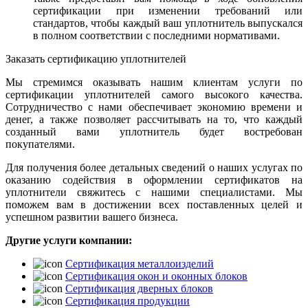
сертификации при изменении требований или
стандартов, чтобы каждый ваш уплотнитель выпускался
в полном соответствии с последними нормативами.
Заказать сертификацию уплотнителей
Мы стремимся оказывать нашим клиентам услуги по
сертификации уплотнителей самого высокого качества.
Сотрудничество с нами обеспечивает экономию времени и
денег, а также позволяет рассчитывать на то, что каждый
созданный вами уплотнитель будет востребован
покупателями.
Для получения более детальных сведений о наших услугах по
оказанию содействия в оформлении сертификатов на
уплотнители свяжитесь с нашими специалистами. Мы
поможем вам в достижении всех поставленных целей и
успешном развитии вашего бизнеса.
Другие услуги компании:
Сертификация металлоизделий
Сертификация окон и оконных блоков
Сертификация дверных блоков
Сертификация продукции