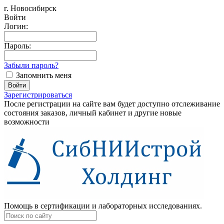
г. Новосибирск
Войти
Логин:
Пароль:
Забыли пароль?
Запомнить меня
Зарегистрироваться
После регистрации на сайте вам будет доступно отслеживание
состояния заказов, личный кабинет и другие новые
возможности
Помощь в сертификации и лабораторных исследованиях.