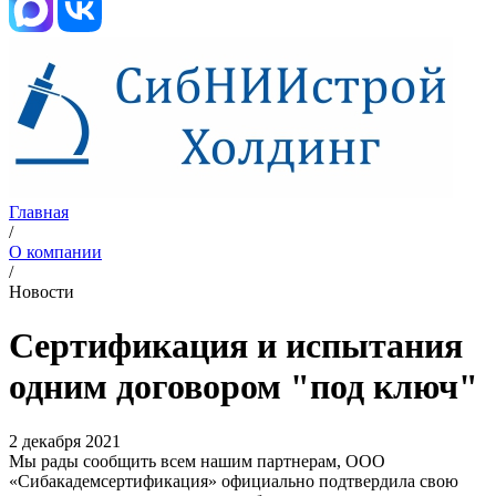
Главная
/
О компании
/
Новости
Сертификация и испытания
одним договором "под ключ"
2 декабря 2021
Мы рады сообщить всем нашим партнерам, ООО
«Сибакадемсертификация» официально подтвердила свою