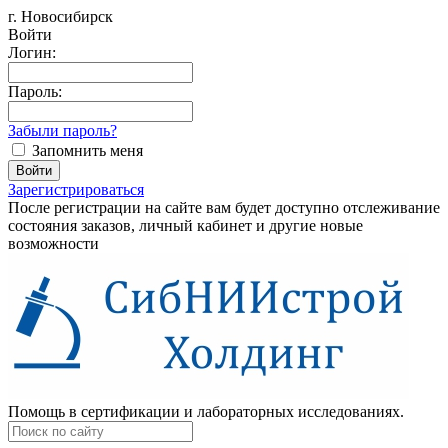
г. Новосибирск
Войти
Логин:
Пароль:
Забыли пароль?
Запомнить меня
Зарегистрироваться
После регистрации на сайте вам будет доступно отслеживание
состояния заказов, личный кабинет и другие новые
возможности
Помощь в сертификации и лабораторных исследованиях.