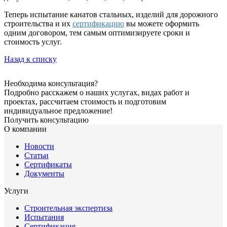
Теперь испытание канатов стальных, изделий для дорожного
строительства и их
сертификацию
вы можете оформить
одним договором, тем самым оптимизируете сроки и
стоимость услуг.
Назад к списку
Необходима консультация?
Подробно расскажем о наших услугах, видах работ и
проектах, рассчитаем стоимость и подготовим
индивидуальное предложение!
Получить консультацию
О компании
Новости
Статьи
Сертификаты
Документы
Услуги
Строительная экспертиза
Испытания
Сертификация